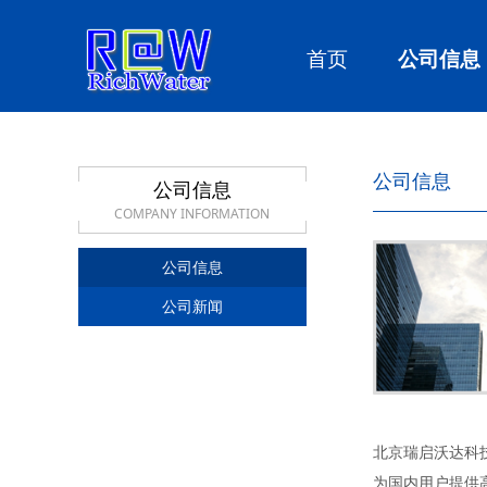
首页
公司信息
公司信息
公司信息
COMPANY INFORMATION
公司信息
公司新闻
北京瑞启沃达科
为国内用户提供