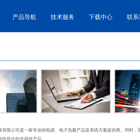
产品导航
技术服务
下载中心
联系
技有限公司是一家专业的电源、电子负载产品及系统方案提供商。同时，我们
高性价比的光器件产品。