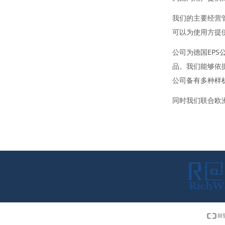
我们的主要经营
可以为使用方提
公司为德国EPS
品。我们能够依
公司备有多种样
同时我们联合欧